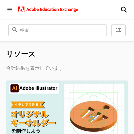
リソース
合計結果を表示しています